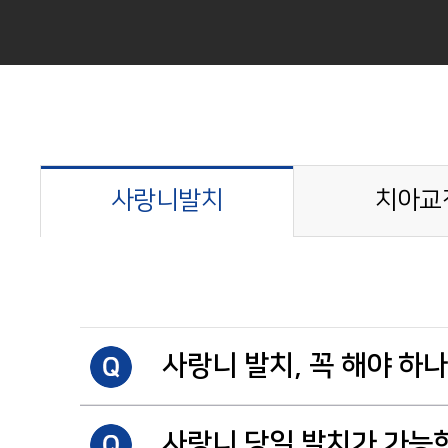
사랑니발치
치아교
사랑니 발치, 꼭 해야 하
사랑니는 저작 기능에 불필요한 치아로, 발치하지 
사랑니 당일 발치가 가능