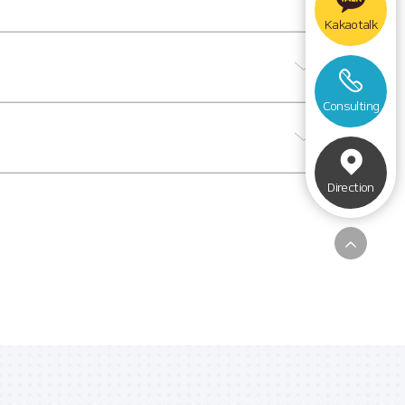
Kakaotalk
니다.
성이 있어
Consulting
 있습니다.
Direction
을 권장합니다.